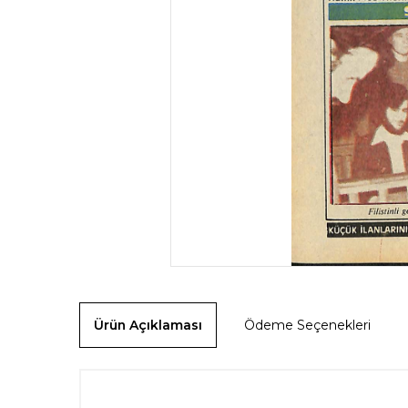
Ürün Açıklaması
Ödeme Seçenekleri