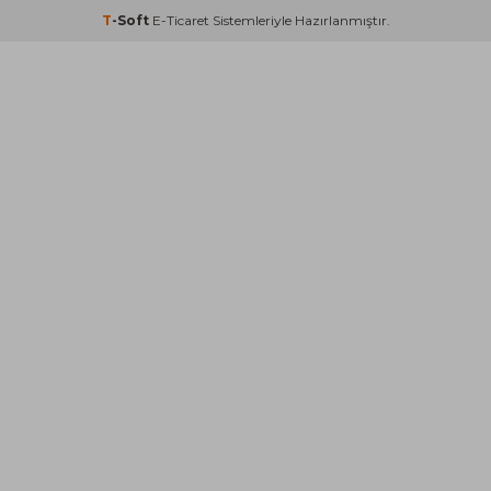
T
-Soft
E-Ticaret
Sistemleriyle Hazırlanmıştır.