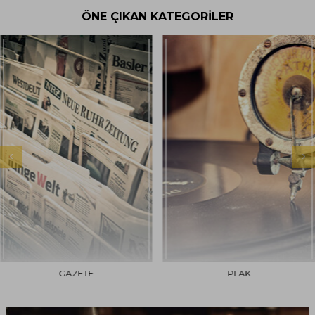
ÖNE ÇIKAN KATEGORİLER
PLAK
OBJE