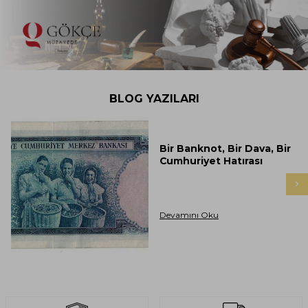
BLOG YAZILARI
Bir Banknot, Bir Dava, Bir
Cumhuriyet Hatırası
Devamını Oku