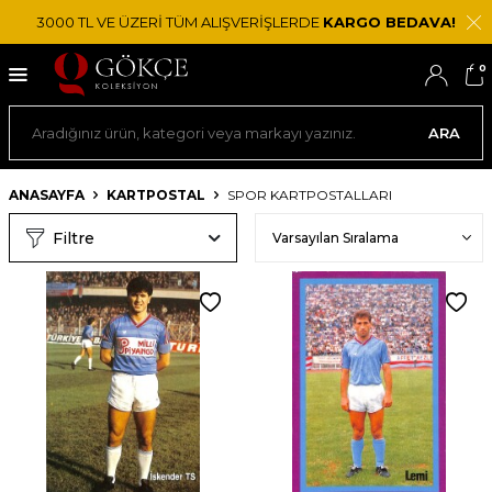
3000 TL VE ÜZERİ TÜM ALIŞVERİŞLERDE
KARGO BEDAVA!
0
ARA
ANASAYFA
KARTPOSTAL
SPOR KARTPOSTALLARI
Filtre