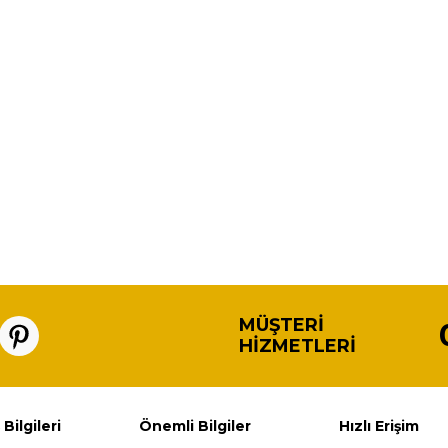
MÜŞTERI
HIZMETLERI
 Bilgileri
Önemli Bilgiler
Hızlı Erişim