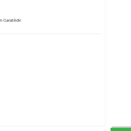
Garatilidir.