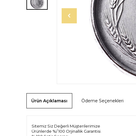
Ürün Açıklaması
Ödeme Seçenekleri
Sitemiz Siz Değerli Müşterilerimize
Ürünlerde %/ 100 Orjinallık Garantisi.