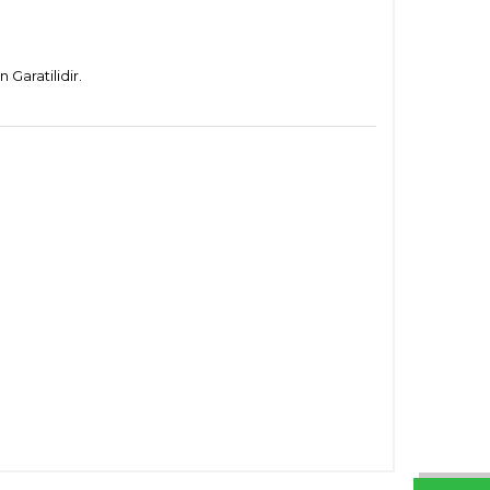
Garatilidir.