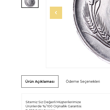
Ürün Açıklaması
Ödeme Seçenekleri
Sitemiz Siz Değerli Müşterilerimize
Ürünlerde %/ 100 Orjinallık Garantisi.