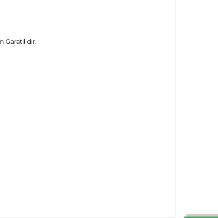
Garatilidir.