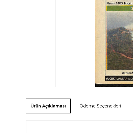
Ürün Açıklaması
Ödeme Seçenekleri