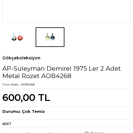
Gökçekoleksiyon
AP-Süleyman Demirel 1975 Ler 2 Adet
Metal Rozet AOB4268
Ürün Kodu :
AOB4268
600,00
TL
Durumu: Çok Temiz
ADET