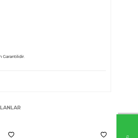
Garantilidir.
ILANLAR