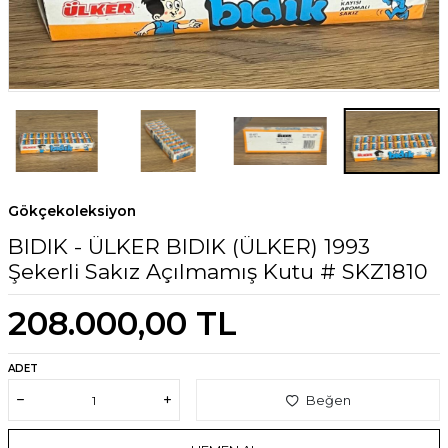
Gökçekoleksiyon
BIDIK - ÜLKER BIDIK (ÜLKER) 1993
Şekerli Sakız Açılmamış Kutu # SKZ1810
208.000,00
TL
ADET
Beğen