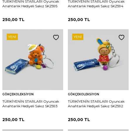
TÜRKİYENİN STARLARI Oyuncak
TÜRKİYENİN STARLARI Oyuncak
Anahtarlık Hediyeli Sakız SKZ595
Anahtarlık Hediyeli Sakız SKZ594
250,00
TL
250,00
TL
YENI
YENI
GÖKÇEKOLEKSIYON
GÖKÇEKOLEKSIYON
TÜRKİYENİN STARLARI Oyuncak
TÜRKİYENİN STARLARI Oyuncak
Anahtarlık Hediyeli Sakız SKZ593
Anahtarlık Hediyeli Sakız SKZ592
250,00
TL
250,00
TL