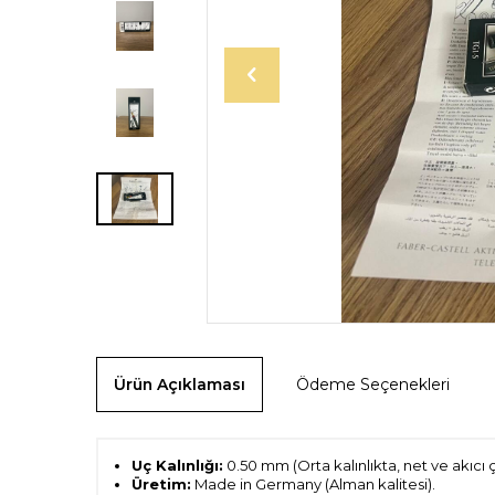
Ürün Açıklaması
Ödeme Seçenekleri
Uç Kalınlığı:
0.50 mm (Orta kalınlıkta, net ve akıcı çi
Üretim:
Made in Germany (Alman kalitesi).