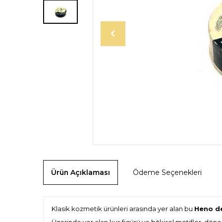
Ürün Açıklaması
Ödeme Seçenekleri
Klasik kozmetik ürünleri arasında yer alan bu
Heno d