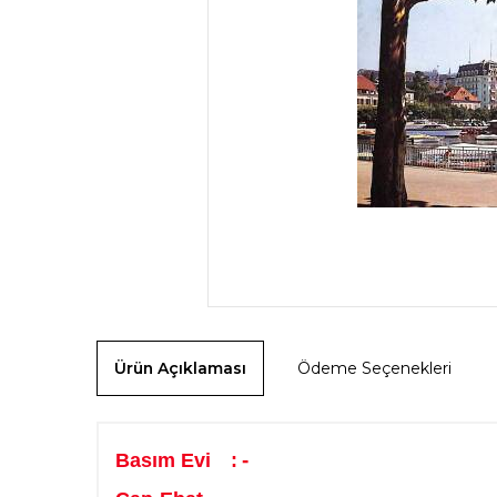
Ürün Açıklaması
Ödeme Seçenekleri
-
Basım Evi
: