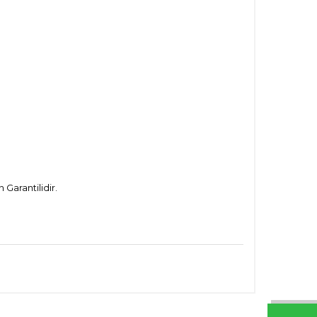
Garantilidir.