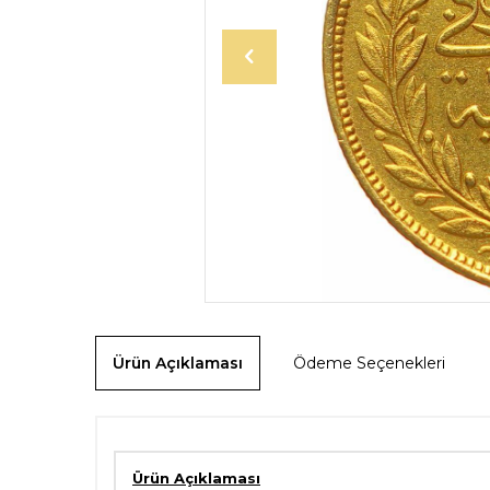
Ürün Açıklaması
Ödeme Seçenekleri
Ürün Açıklaması