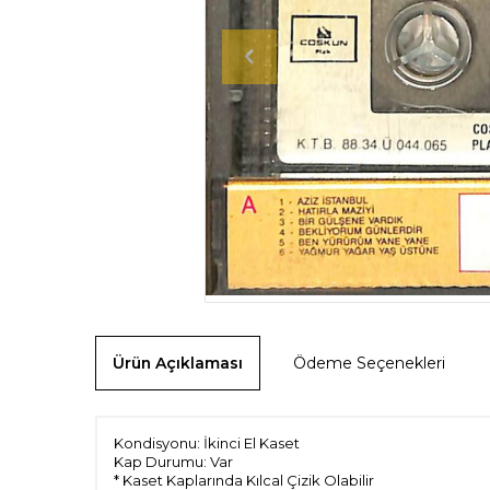
Ürün Açıklaması
Ödeme Seçenekleri
Kondisyonu: İkinci El Kaset
Kap Durumu: Var
* Kaset Kaplarında Kılcal Çizik Olabilir