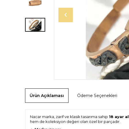
Ürün Açıklaması
Ödeme Seçenekleri
Nacar marka, zarif ve klasik tasarıma sahip
18 ayar a
hem de koleksiyon değeri olan özel bir parçadır.