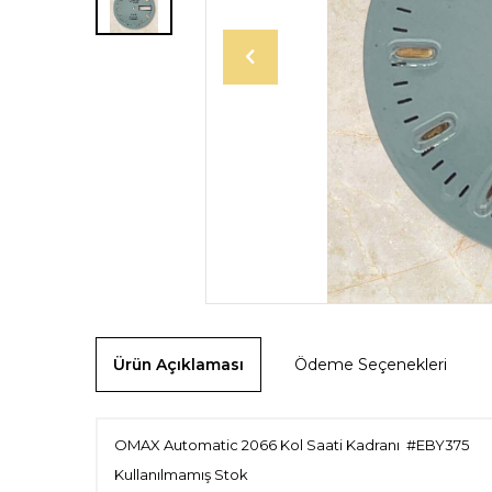
Ürün Açıklaması
Ödeme Seçenekleri
OMAX Automatic 2066 Kol Saati Kadranı #EBY375
Kullanılmamış Stok