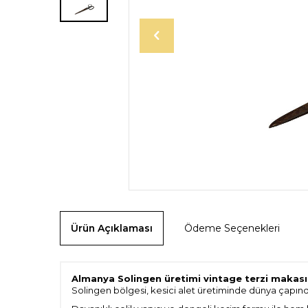
Ürün Açıklaması
Ödeme Seçenekleri
Almanya Solingen üretimi vintage terzi makası
Solingen bölgesi, kesici alet üretiminde dünya çapında