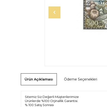
Ürün Açıklaması
Ödeme Seçenekleri
Sitemiz Siz Değerli Müşterilerimize
Ürünlerde %100 Orjinallik Garantisi.
% 100 Satış Sonrası