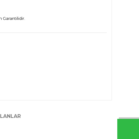
Garantilidir.
ILANLAR