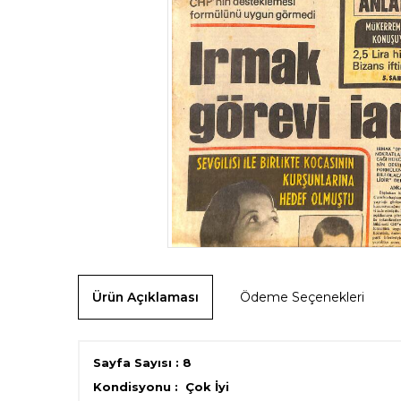
Ürün Açıklaması
Ödeme Seçenekleri
Sayfa Sayısı : 8
Kondisyonu : Çok İyi