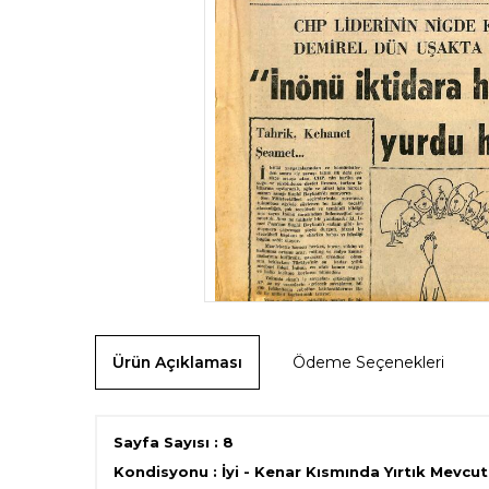
Ürün Açıklaması
Ödeme Seçenekleri
Sayfa Sayısı : 8
Kondisyonu : İyi - Kenar Kısmında Yırtık Mevcut