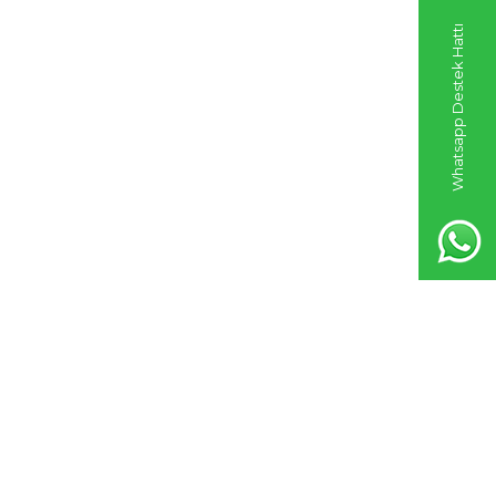
Whatsapp Destek Hattı