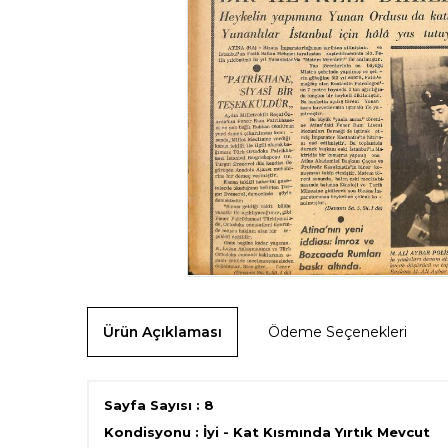
Ürün Açıklaması
Ödeme Seçenekleri
Sayfa Sayısı : 8
Kondisyonu : İyi - Kat Kısmında Yırtık Mevcut