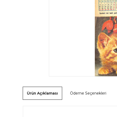
Ürün Açıklaması
Ödeme Seçenekleri