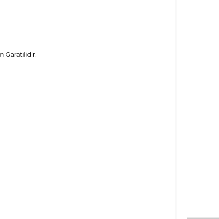
Garatilidir.