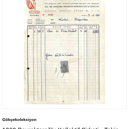
Gökçekoleksiyon