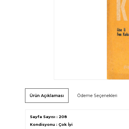
Ürün Açıklaması
Ödeme Seçenekleri
Sayfa Sayısı : 208
Kondisyonu : Çok İyi