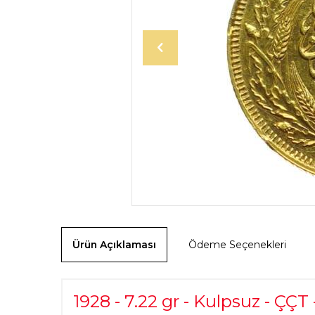
Ürün Açıklaması
Ödeme Seçenekleri
1928 - 7.22 gr - Kulpsuz - ÇÇT 