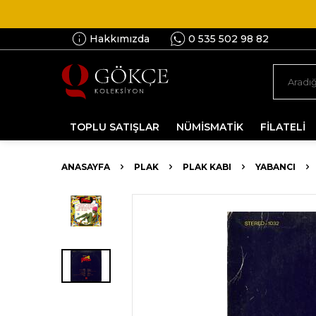
Hakkımızda
0 535 502 98 82
TOPLU SATIŞLAR
NÜMİSMATİK
FİLATELİ
ANASAYFA
PLAK
PLAK KABI
YABANCI