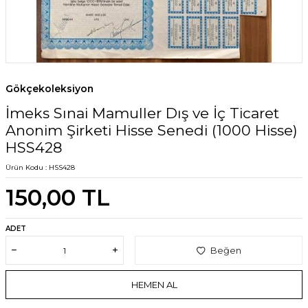
Gökçekoleksiyon
İmeks Sınai Mamuller Dış ve İç Ticaret
Anonim Şirketi Hisse Senedi (1000 Hisse)
HSS428
Ürün Kodu :
HSS428
150,00
TL
ADET
Beğen
HEMEN AL