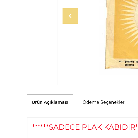
Ürün Açıklaması
Ödeme Seçenekleri
******SADECE PLAK KABIDIR***