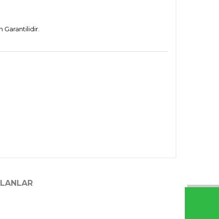
Garantilidir.
ILANLAR