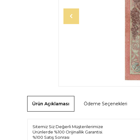
Ürün Açıklaması
Ödeme Seçenekleri
Sitemiz Siz Değerli Müşterilerimize
Ürünlerde %100 Orijinallik Garantisi.
%100 Satış Sonrası