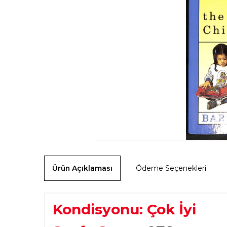
Ürün Açıklaması
Ödeme Seçenekleri
Kondisyonu: Çok İyi