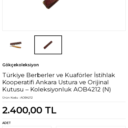
Gökçekoleksiyon
Türkiye Berberler ve Kuaförler İstihlak
Kooperatifi Ankara Ustura ve Orijinal
Kutusu – Koleksiyonluk AOB4212 (N)
Ürün Kodu :
AOB4212
2.400,00
TL
ADET