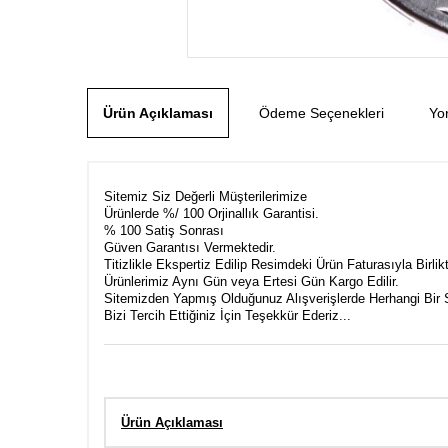
Ürün Açıklaması
Ödeme Seçenekleri
Yo
Sitemiz Siz Değerli Müşterilerimize
Ürünlerde %/ 100 Orjinallık Garantisi.
% 100 Satiş Sonrası
Güven Garantısı Vermektedir.
Titizlikle Ekspertiz Edilip Resimdeki Ürün Faturasıyla Birli
Ürünlerimiz Aynı Gün veya Ertesi Gün Kargo Edilir.
Sitemizden Yapmış Olduğunuz Alışverişlerde Herhangi Bir 
Bizi Tercih Ettiğiniz İçin Teşekkür Ederiz...
Ürün Açıklaması