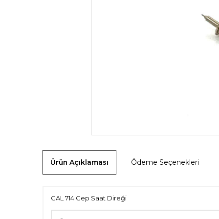
Ürün Açıklaması
Ödeme Seçenekleri
CAL 714 Cep Saat Direği