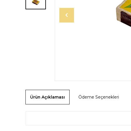
Ürün Açıklaması
Ödeme Seçenekleri