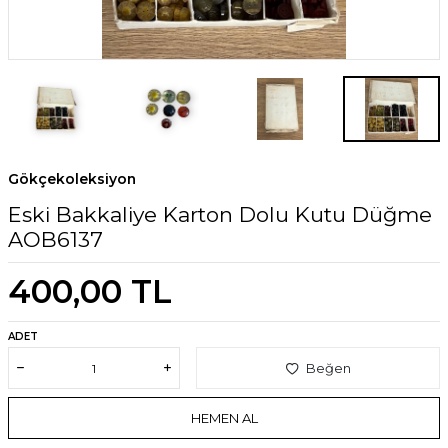
Gökçekoleksiyon
Eski Bakkaliye Karton Dolu Kutu Düğme
AOB6137
400,00
TL
ADET
Beğen
HEMEN AL