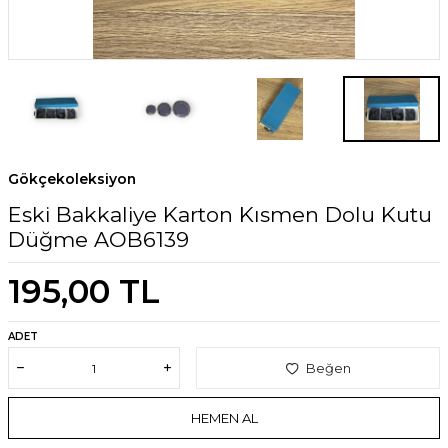
Gökçekoleksiyon
Eski Bakkaliye Karton Kısmen Dolu Kutu
Düğme AOB6139
195,00
TL
ADET
Beğen
HEMEN AL