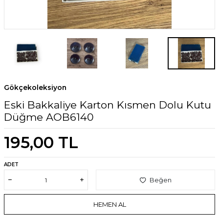
Gökçekoleksiyon
Eski Bakkaliye Karton Kısmen Dolu Kutu
Düğme AOB6140
195,00
TL
ADET
Beğen
HEMEN AL