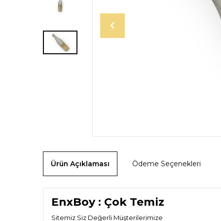
Ürün Açıklaması
Ödeme Seçenekleri
EnxBoy : Çok Temiz
Sitemiz Siz Değerli Müşterilerimize