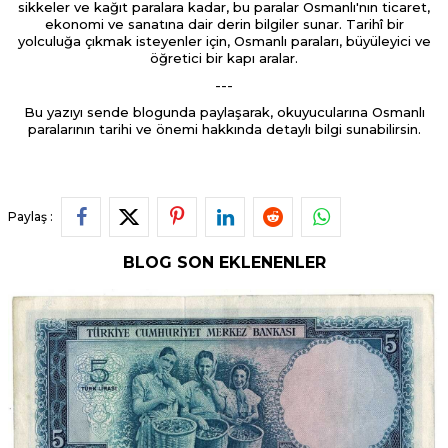
sikkeler ve kağıt paralara kadar, bu paralar Osmanlı'nın ticaret,
ekonomi ve sanatına dair derin bilgiler sunar. Tarihî bir
yolculuğa çıkmak isteyenler için, Osmanlı paraları, büyüleyici ve
öğretici bir kapı aralar.
---
Bu yazıyı sende blogunda paylaşarak, okuyucularına Osmanlı
paralarının tarihi ve önemi hakkında detaylı bilgi sunabilirsin.
Paylaş :
BLOG SON EKLENENLER