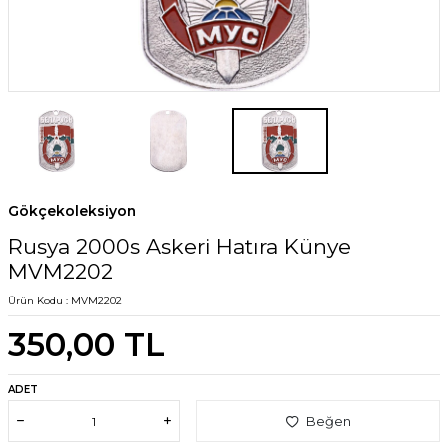
Gökçekoleksiyon
Rusya 2000s Askeri Hatıra Künye
MVM2202
Ürün Kodu :
MVM2202
350,00
TL
ADET
Beğen