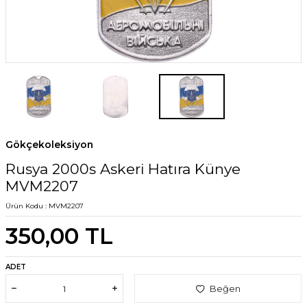
Gökçekoleksiyon
Rusya 2000s Askeri Hatıra Künye
MVM2207
Ürün Kodu :
MVM2207
350,00
TL
ADET
Beğen