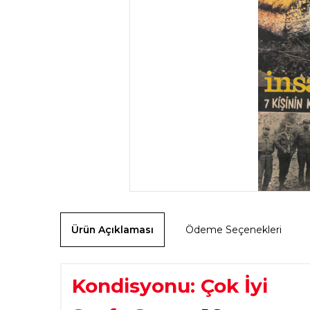
Ürün Açıklaması
Ödeme Seçenekleri
Kondisyonu: Çok İyi