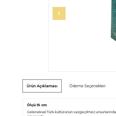
Ürün Açıklaması
Ödeme Seçenekleri
Ölçü:15 cm
Geleneksel Türk kültürünün vazgeçilmez unsurlarından bi