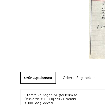
Ürün Açıklaması
Ödeme Seçenekleri
Sitemiz Siz Değerli Müşterilerimize
Ürünlerde %100 Orjinallik Garantisi.
% 100 Satış Sonrası