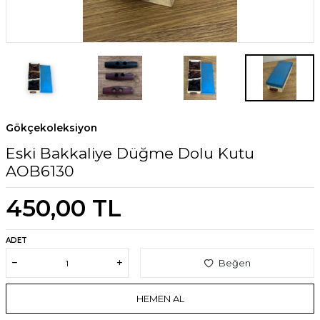
Gökçekoleksiyon
Eski Bakkaliye Düğme Dolu Kutu
AOB6130
450,00
TL
ADET
Beğen
HEMEN AL